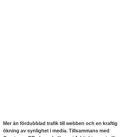
Mer än fördubblad trafik till webben och en kraftig
ökning av synlighet i media. Tillsammans med