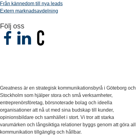
Från kännedom till nya leads
Extern marknadsavdelning
Följ oss
Greatness är en strategisk kommunikationsbyrå i Göteborg och
Stockholm som hjälper stora och små verksamheter,
entreprenörsföretag, börsnoterade bolag och ideella
organisationer att nå ut med sina budskap till kunder,
opinionsbildare och samhället i stort. Vi tror att starka
varumärken och långsiktiga relationer byggs genom att göra all
kommunikation tillgänglig och hållbar.