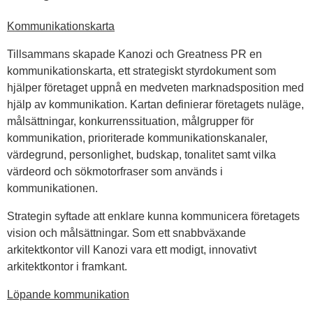
Kommunikationskarta
Tillsammans skapade Kanozi och Greatness PR en
kommunikationskarta, ett strategiskt styrdokument som
hjälper företaget uppnå en medveten marknadsposition med
hjälp av kommunikation. Kartan definierar företagets nuläge,
målsättningar, konkurrenssituation, målgrupper för
kommunikation, prioriterade kommunikationskanaler,
värdegrund, personlighet, budskap, tonalitet samt vilka
värdeord och sökmotorfraser som används i
kommunikationen.
Strategin syftade att enklare kunna kommunicera företagets
vision och målsättningar. Som ett snabbväxande
arkitektkontor vill Kanozi vara ett modigt, innovativt
arkitektkontor i framkant.
Löpande kommunikation