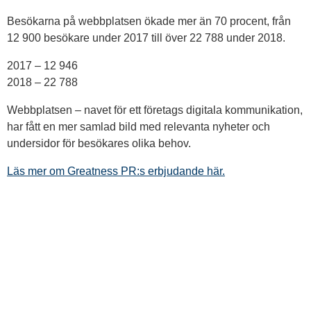
Besökarna på webbplatsen ökade mer än 70 procent, från
12 900 besökare under 2017 till över 22 788 under 2018.
2017 – 12 946
2018 – 22 788
Webbplatsen – navet för ett företags digitala kommunikation,
har fått en mer samlad bild med relevanta nyheter och
undersidor för besökares olika behov.
Läs mer om Greatness PR:s erbjudande här.