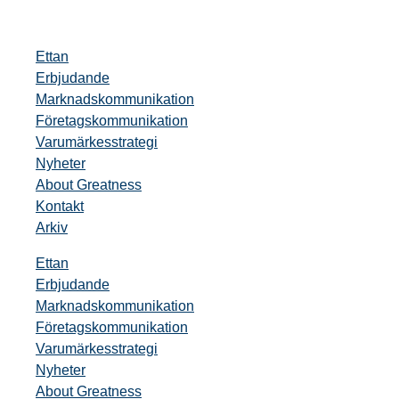
Ettan
Erbjudande
Marknadskommunikation
Företagskommunikation
Varumärkesstrategi
Nyheter
About Greatness
Kontakt
Arkiv
Ettan
Erbjudande
Marknadskommunikation
Företagskommunikation
Varumärkesstrategi
Nyheter
About Greatness