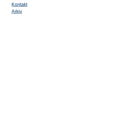
Kontakt
Arkiv