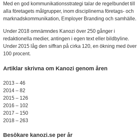
Med en god kommunikationsstrategi talar de regelbundet till
alla företagets målgrupper, inom disciplinerna företags- och
marknadskommunikation, Employer Branding och samhälle.
Under 2018 omnämndes Kanozi över 250 gånger i
redaktionella medier, antingen i egen text eller bildbyline.
Under 2015 låg den siffran på cirka 120, en ökning med över
100 procent.
Artiklar skrivna om Kanozi genom åren
2013 – 46
2014 – 82
2015 – 126
2016 – 102
2017 – 150
2018 – 263
Besökare kanozi.se per år