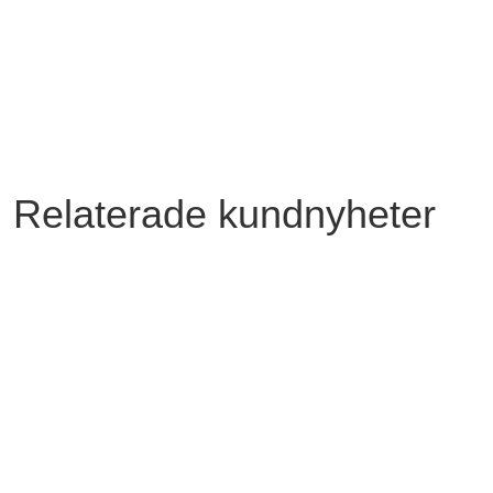
Relaterade kundnyheter