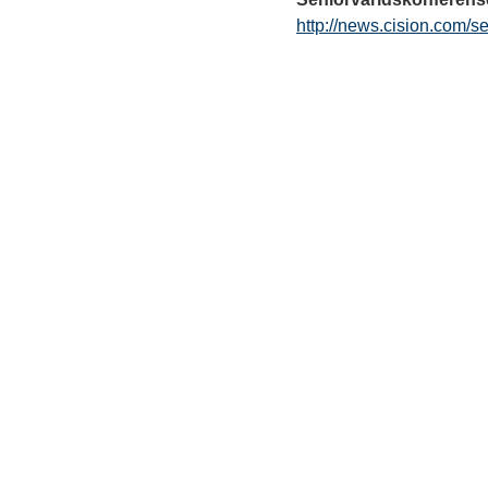
http://news.cision.com/s