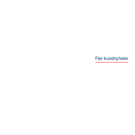
Fler kundnyheter