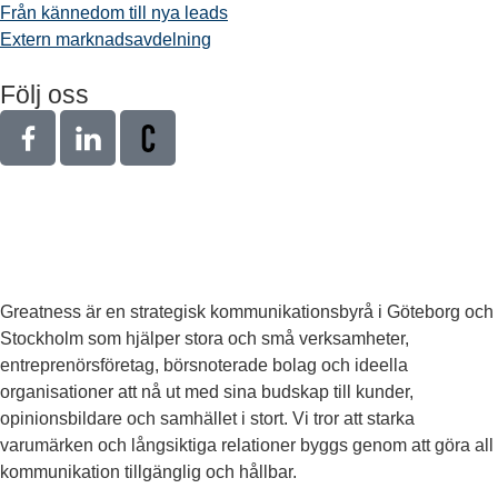
Från kännedom till nya leads
Extern marknadsavdelning
Följ oss
Greatness är en strategisk kommunikationsbyrå i Göteborg och
Stockholm som hjälper stora och små verksamheter,
entreprenörsföretag, börsnoterade bolag och ideella
organisationer att nå ut med sina budskap till kunder,
opinionsbildare och samhället i stort. Vi tror att starka
varumärken och långsiktiga relationer byggs genom att göra all
kommunikation tillgänglig och hållbar.