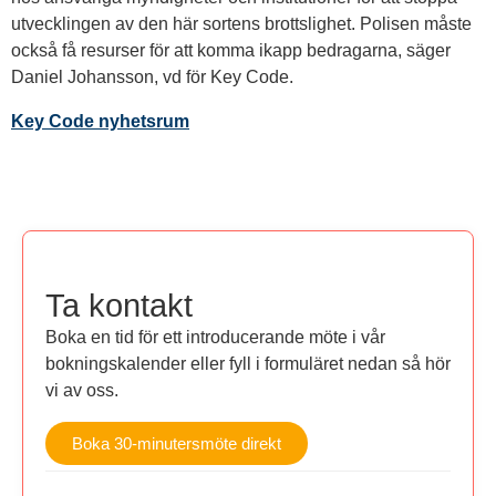
utvecklingen av den här sortens brottslighet. Polisen måste
också få resurser för att komma ikapp bedragarna, säger
Daniel Johansson, vd för Key Code.
Key Code nyhetsrum
Ta kontakt
Boka en tid för ett introducerande möte i vår
bokningskalender eller fyll i formuläret nedan så hör
vi av oss.
Boka 30-minutersmöte direkt