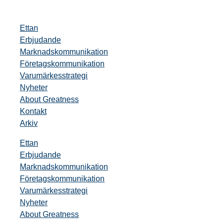
Ettan
Erbjudande
Marknadskommunikation
Företagskommunikation
Varumärkesstrategi
Nyheter
About Greatness
Kontakt
Arkiv
Ettan
Erbjudande
Marknadskommunikation
Företagskommunikation
Varumärkesstrategi
Nyheter
About Greatness