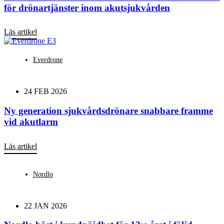
för drönartjänster inom akutsjukvården
Läs artikel
Everdrone
24 FEB 2026
Ny generation sjukvårdsdrönare snabbare framme
vid akutlarm
Läs artikel
Nordlo
22 JAN 2026