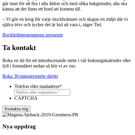
går man för att fira i alla åldrar och med olika bakgrunder, alla ska
känna att det finns ett bord att komma till.
– Vi gör en krog för varje stockholmare och skapar en miljö där vi
själva trivs och tycker det är kul att vara i, säger Tiel.
Bockholmengruppens pressrum
Ta kontakt
Boka en tid för ett introducerande möte i vår bokningskalender eller
fyll i formuläret nedan så hör vi av oss.
Boka 30-minutersmöte direkt
Telefon eller mailadress
*
CAPTCHA
Kontakta mig
Nya uppdrag