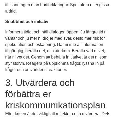
till sanningen utan bortförklaringar. Spekulera eller gissa
aldrig.
Snabbhet och initiativ
Informera tidigt och håll dialogen öppen. Ju längre tid ni
väntar och ju mer ni dröjer med svar, desto mer risk för
spekulation och eskalering. Har ni inte all information
tillgänglig, berätta det, och återkom. Berätta vad ni vet,
när ni vet det. Genom att behålla initiativet är det ni som
styr storyn. Reagera på uppkomna frågor, lyssna in på
frågor och omvärldens reaktioner.
3. Utvärdera och
förbättra er
kriskommunikationsplan
Efter krisen är det viktigt att reflektera och utvärdera. Dels