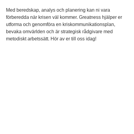
Med beredskap, analys och planering kan ni vara
förberedda när krisen väl kommer. Greatness hjälper er
utforma och genomföra en kriskommunikationsplan,
bevaka omvärlden och är strategisk rådgivare med
metodiskt arbetssätt. Hör av er till oss idag!