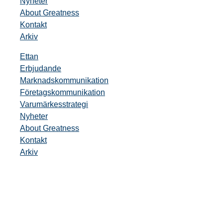
Nyheter
About Greatness
Kontakt
Arkiv
Ettan
Erbjudande
Marknadskommunikation
Företagskommunikation
Varumärkesstrategi
Nyheter
About Greatness
Kontakt
Arkiv