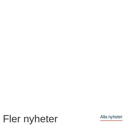
Fler nyheter
Alla nyheter