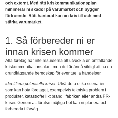
och externt. Med rätt kriskommunikationsplan
minimerar ni skador på varumärket och bygger
förtroende. Rätt hanterat kan en kris till och med
stärka varumärket.
1. Så förbereder ni er
innan krisen kommer
Alla företag har inte resurserna att utveckla en omfattande
kriskommunikationsplan, men det är ändå viktigt att ha en
grundläggande beredskap för eventuella händelser.
Identifiera potentiella kriser:
Utvärdera olika scenarier
som kan hota företaget, exempelvis tekniska problem i
produkter, katastrofer likt brand i fabriken eller andra PR-
kriser. Genom att förutse möjliga hot kan ni planera och
förbereda i förväg.