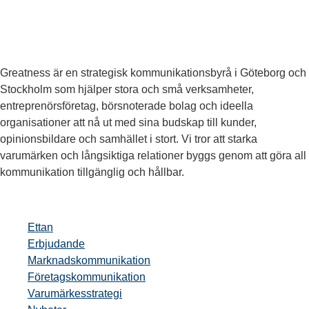
Greatness är en strategisk kommunikationsbyrå i Göteborg och
Stockholm som hjälper stora och små verksamheter,
entreprenörsföretag, börsnoterade bolag och ideella
organisationer att nå ut med sina budskap till kunder,
opinionsbildare och samhället i stort. Vi tror att starka
varumärken och långsiktiga relationer byggs genom att göra all
kommunikation tillgänglig och hållbar.
Ettan
Erbjudande
Marknadskommunikation
Företagskommunikation
Varumärkesstrategi