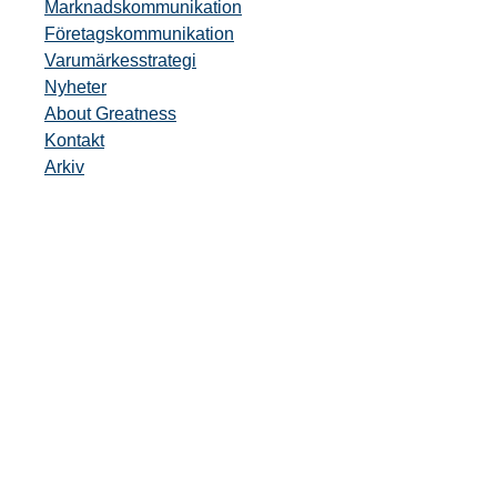
Marknadskommunikation
Företagskommunikation
Varumärkesstrategi
Nyheter
About Greatness
Kontakt
Arkiv