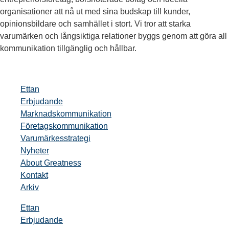
organisationer att nå ut med sina budskap till kunder,
opinionsbildare och samhället i stort. Vi tror att starka
varumärken och långsiktiga relationer byggs genom att göra all
kommunikation tillgänglig och hållbar.
Ettan
Erbjudande
Marknadskommunikation
Företagskommunikation
Varumärkesstrategi
Nyheter
About Greatness
Kontakt
Arkiv
Ettan
Erbjudande