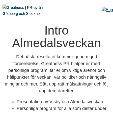
Intro
Almedalsveckan
Det bästa resultatet kommer genom god
förberedelse. Greatness PR hjälper er med
personliga program, lär er om viktiga arenor och
hållpunkter för veckan, var politiker och näringsliv
minglar och mer. Sätt upp rätt målsättningar och följ
upp dem därefter.
Presentation av Visby och Almedalsveckan
Personliga program för alla som deltar under