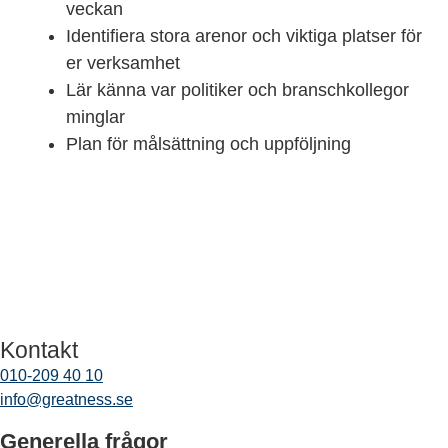
veckan
Identifiera stora arenor och viktiga platser för
er verksamhet
Lär känna var politiker och branschkollegor
minglar
Plan för målsättning och uppföljning
Kontakt
010-209 40 10
info@greatness.se
Generella frågor