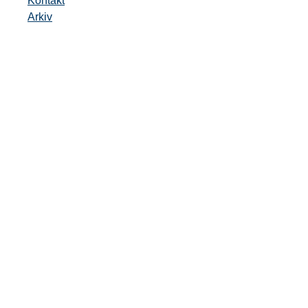
Kontakt
Arkiv