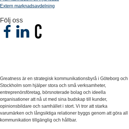
Extern marknadsavdelning
Följ oss
Greatness är en strategisk kommunikationsbyrå i Göteborg och
Stockholm som hjälper stora och små verksamheter,
entreprenörsföretag, börsnoterade bolag och ideella
organisationer att nå ut med sina budskap till kunder,
opinionsbildare och samhället i stort. Vi tror att starka
varumärken och långsiktiga relationer byggs genom att göra all
kommunikation tillgänglig och hållbar.