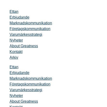
Ettan
Erbjudande
Marknadskommunikation
Företagskommunikation
Varumärkesstrategi
Nyheter
About Greatness
Kontakt
Arkiv
Ettan
Erbjudande
Marknadskommunikation
Företagskommunikation
Varumärkesstrategi
Nyheter
About Greatness