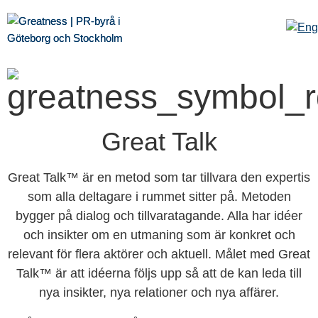
Great Talk
Great Talk™ är en metod som tar tillvara den expertis
som alla deltagare i rummet sitter på. Metoden
bygger på dialog och tillvaratagande. Alla har idéer
och insikter om en utmaning som är konkret och
relevant för flera aktörer och aktuell. Målet med Great
Talk™ är att idéerna följs upp så att de kan leda till
nya insikter, nya relationer och nya affärer.