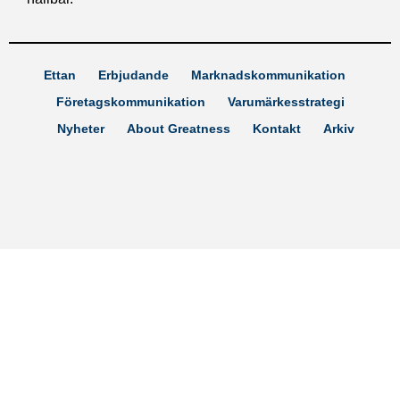
Ettan
Erbjudande
Marknadskommunikation
Företagskommunikation
Varumärkesstrategi
Nyheter
About Greatness
Kontakt
Arkiv