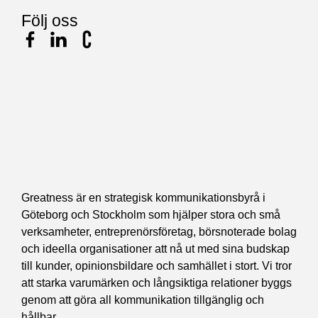
Följ oss
Greatness är en strategisk kommunikationsbyrå i
Göteborg och Stockholm som hjälper stora och små
verksamheter, entreprenörsföretag, börsnoterade bolag
och ideella organisationer att nå ut med sina budskap
till kunder, opinionsbildare och samhället i stort. Vi tror
att starka varumärken och långsiktiga relationer byggs
genom att göra all kommunikation tillgänglig och
hållbar.