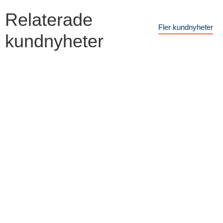
Relaterade
Fler kundnyheter
kundnyheter