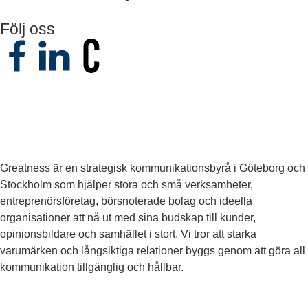
Följ oss
Greatness är en strategisk kommunikationsbyrå i Göteborg och
Stockholm som hjälper stora och små verksamheter,
entreprenörsföretag, börsnoterade bolag och ideella
organisationer att nå ut med sina budskap till kunder,
opinionsbildare och samhället i stort. Vi tror att starka
varumärken och långsiktiga relationer byggs genom att göra all
kommunikation tillgänglig och hållbar.