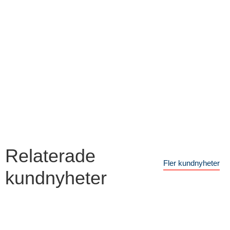
Relaterade
Fler kundnyheter
kundnyheter