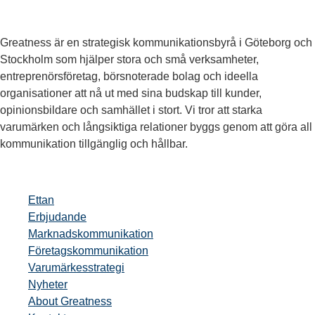
Greatness är en strategisk kommunikationsbyrå i Göteborg och
Stockholm som hjälper stora och små verksamheter,
entreprenörsföretag, börsnoterade bolag och ideella
organisationer att nå ut med sina budskap till kunder,
opinionsbildare och samhället i stort. Vi tror att starka
varumärken och långsiktiga relationer byggs genom att göra all
kommunikation tillgänglig och hållbar.
Ettan
Erbjudande
Marknadskommunikation
Företagskommunikation
Varumärkesstrategi
Nyheter
About Greatness