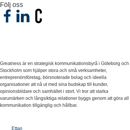
Följ oss
Greatness är en strategisk kommunikationsbyrå i Göteborg och
Stockholm som hjälper stora och små verksamheter,
entreprenörsföretag, börsnoterade bolag och ideella
organisationer att nå ut med sina budskap till kunder,
opinionsbildare och samhället i stort. Vi tror att starka
varumärken och långsiktiga relationer byggs genom att göra all
kommunikation tillgänglig och hållbar.
Ettan