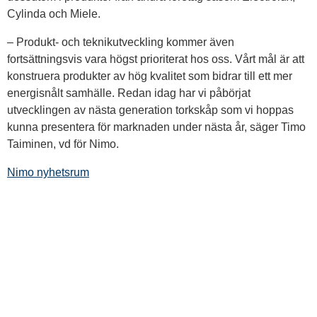
Cylinda och Miele.
– Produkt- och teknikutveckling kommer även
fortsättningsvis vara högst prioriterat hos oss. Vårt mål är att
konstruera produkter av hög kvalitet som bidrar till ett mer
energisnålt samhälle. Redan idag har vi påbörjat
utvecklingen av nästa generation torkskåp som vi hoppas
kunna presentera för marknaden under nästa år, säger Timo
Taiminen, vd för Nimo.
Nimo nyhetsrum