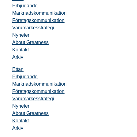
Erbjudande
Marknadskommunikation
Företagskommunikation
Varumärkesstrategi
Nyheter
About Greatness
Kontakt
Arkiv
Ettan
Erbjudande
Marknadskommunikation
Företagskommunikation
Varumärkesstrategi
Nyheter
About Greatness
Kontakt
Arkiv