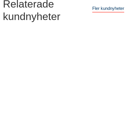
Relaterade
Fler kundnyheter
kundnyheter