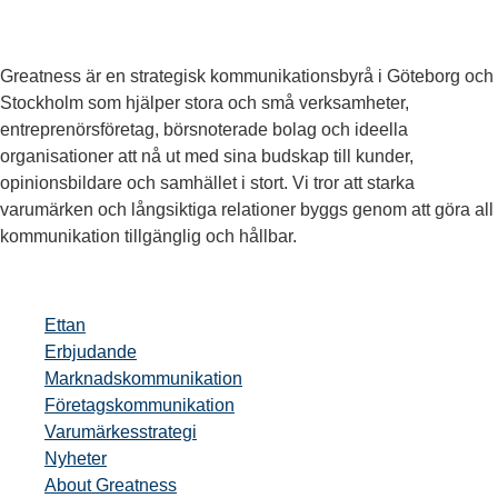
Greatness är en strategisk kommunikationsbyrå i Göteborg och
Stockholm som hjälper stora och små verksamheter,
entreprenörsföretag, börsnoterade bolag och ideella
organisationer att nå ut med sina budskap till kunder,
opinionsbildare och samhället i stort. Vi tror att starka
varumärken och långsiktiga relationer byggs genom att göra all
kommunikation tillgänglig och hållbar.
Ettan
Erbjudande
Marknadskommunikation
Företagskommunikation
Varumärkesstrategi
Nyheter
About Greatness