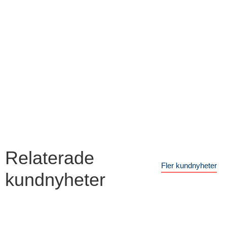
Relaterade
Fler kundnyheter
kundnyheter