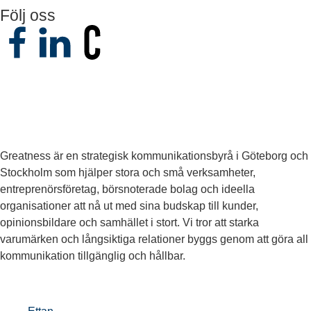
Följ oss
Greatness är en strategisk kommunikationsbyrå i Göteborg och
Stockholm som hjälper stora och små verksamheter,
entreprenörsföretag, börsnoterade bolag och ideella
organisationer att nå ut med sina budskap till kunder,
opinionsbildare och samhället i stort. Vi tror att starka
varumärken och långsiktiga relationer byggs genom att göra all
kommunikation tillgänglig och hållbar.