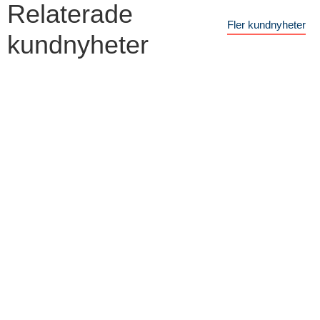
Relaterade
Fler kundnyheter
kundnyheter