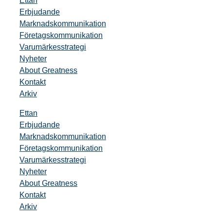
Ettan
Erbjudande
Marknadskommunikation
Företagskommunikation
Varumärkesstrategi
Nyheter
About Greatness
Kontakt
Arkiv
Ettan
Erbjudande
Marknadskommunikation
Företagskommunikation
Varumärkesstrategi
Nyheter
About Greatness
Kontakt
Arkiv