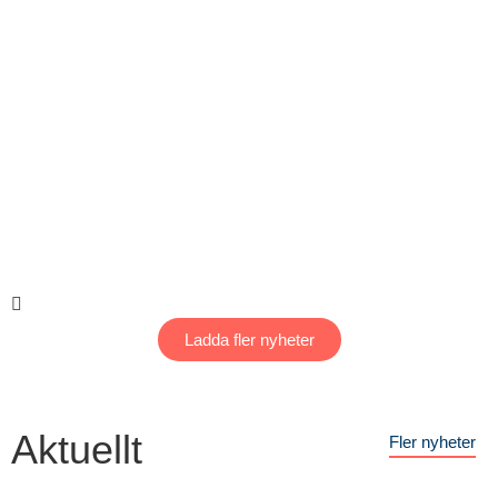
Ladda fler nyheter
Aktuellt
Fler nyheter