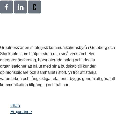
Greatness är en strategisk kommunikationsbyrå i Göteborg och
Stockholm som hjälper stora och små verksamheter,
entreprenörsföretag, börsnoterade bolag och ideella
organisationer att nå ut med sina budskap till kunder,
opinionsbildare och samhället i stort. Vi tror att starka
varumärken och långsiktiga relationer byggs genom att göra all
kommunikation tillgänglig och hållbar.
Ettan
Erbjudande