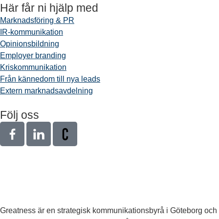
Här får ni hjälp med
Marknadsföring & PR
IR-kommunikation
Opinionsbildning
Employer branding
Kriskommunikation
Från kännedom till nya leads
Extern marknadsavdelning
Följ oss
Greatness är en strategisk kommunikationsbyrå i Göteborg och