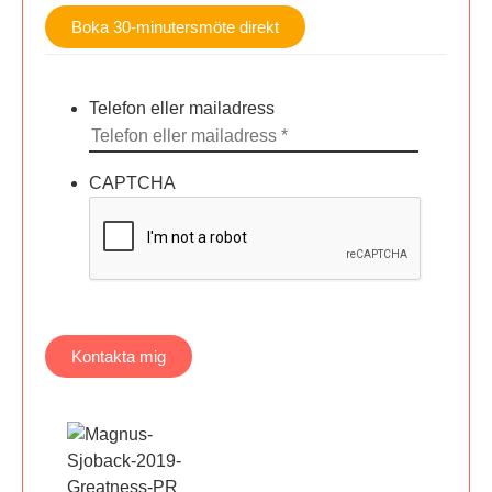
Boka 30-minutersmöte direkt
Telefon eller mailadress
CAPTCHA
Kontakta mig