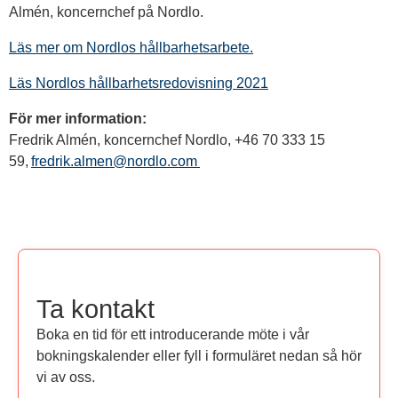
Almén, koncernchef på Nordlo.
Läs mer om Nordlos hållbarhetsarbete.
Läs Nordlos hållbarhetsredovisning 2021
För mer information:
Fredrik Almén, koncernchef Nordlo, +46 70 333 15
59,
fredrik.almen@nordlo.com
Ta kontakt
Boka en tid för ett introducerande möte i vår
bokningskalender eller fyll i formuläret nedan så hör
vi av oss.