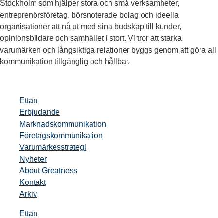
Stockholm som hjälper stora och små verksamheter,
entreprenörsföretag, börsnoterade bolag och ideella
organisationer att nå ut med sina budskap till kunder,
opinionsbildare och samhället i stort. Vi tror att starka
varumärken och långsiktiga relationer byggs genom att göra all
kommunikation tillgänglig och hållbar.
Ettan
Erbjudande
Marknadskommunikation
Företagskommunikation
Varumärkesstrategi
Nyheter
About Greatness
Kontakt
Arkiv
Ettan