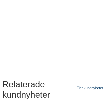
Relaterade
Fler kundnyheter
kundnyheter