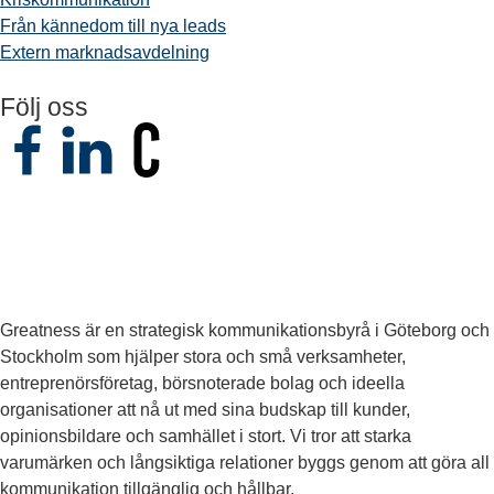
Från kännedom till nya leads
Extern marknadsavdelning
Följ oss
Greatness är en strategisk kommunikationsbyrå i Göteborg och
Stockholm som hjälper stora och små verksamheter,
entreprenörsföretag, börsnoterade bolag och ideella
organisationer att nå ut med sina budskap till kunder,
opinionsbildare och samhället i stort. Vi tror att starka
varumärken och långsiktiga relationer byggs genom att göra all
kommunikation tillgänglig och hållbar.