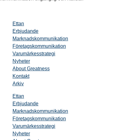
Ettan
Erbjudande
Marknadskommunikation
Företagskommunikation
Varumärkesstrategi
Nyheter
About Greatness
Kontakt
Arkiv
Ettan
Erbjudande
Marknadskommunikation
Företagskommunikation
Varumärkesstrategi
Nyheter