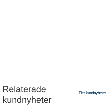
Relaterade
Fler kundnyheter
kundnyheter