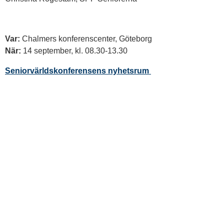
Var:
Chalmers konferenscenter, Göteborg
När:
14 september, kl. 08.30-13.30
Seniorvärldskonferensens nyhetsrum