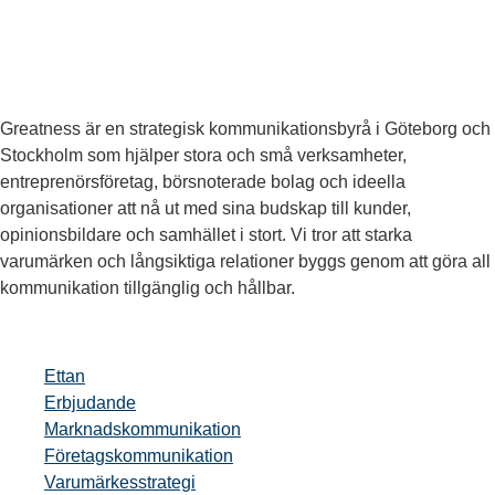
Greatness är en strategisk kommunikationsbyrå i Göteborg och
Stockholm som hjälper stora och små verksamheter,
entreprenörsföretag, börsnoterade bolag och ideella
organisationer att nå ut med sina budskap till kunder,
opinionsbildare och samhället i stort. Vi tror att starka
varumärken och långsiktiga relationer byggs genom att göra all
kommunikation tillgänglig och hållbar.
Ettan
Erbjudande
Marknadskommunikation
Företagskommunikation
Varumärkesstrategi