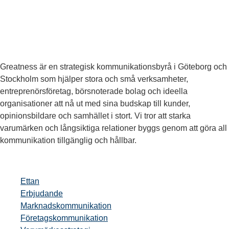
Greatness är en strategisk kommunikationsbyrå i Göteborg och
Stockholm som hjälper stora och små verksamheter,
entreprenörsföretag, börsnoterade bolag och ideella
organisationer att nå ut med sina budskap till kunder,
opinionsbildare och samhället i stort. Vi tror att starka
varumärken och långsiktiga relationer byggs genom att göra all
kommunikation tillgänglig och hållbar.
Ettan
Erbjudande
Marknadskommunikation
Företagskommunikation