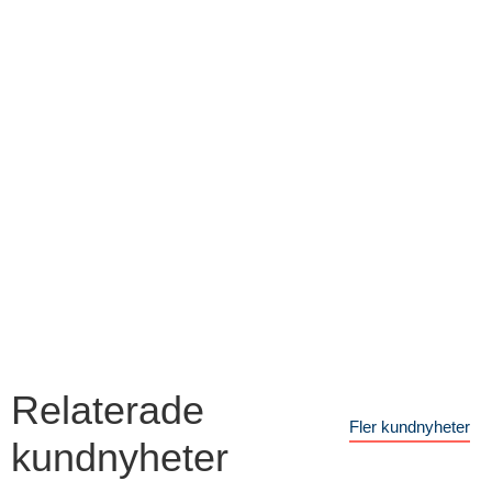
Relaterade
Fler kundnyheter
kundnyheter