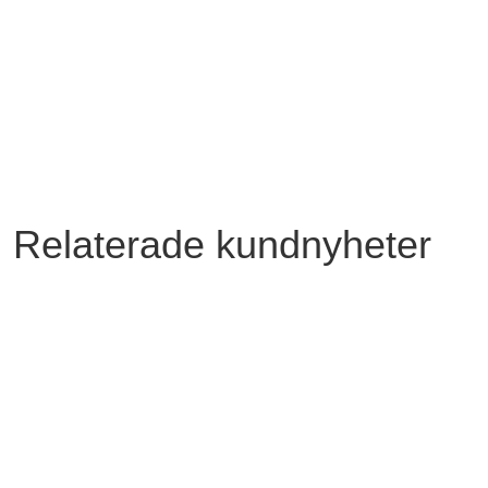
Relaterade kundnyheter