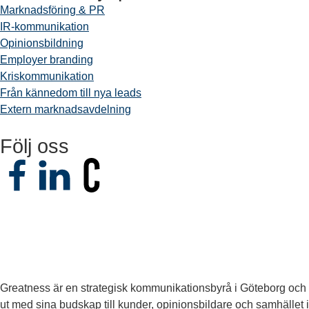
Marknadsföring & PR
IR-kommunikation
Opinionsbildning
Employer branding
Kriskommunikation
Från kännedom till nya leads
Extern marknadsavdelning
Följ oss
Greatness är en strategisk kommunikationsbyrå i Göteborg och 
ut med sina budskap till kunder, opinionsbildare och samhället i 