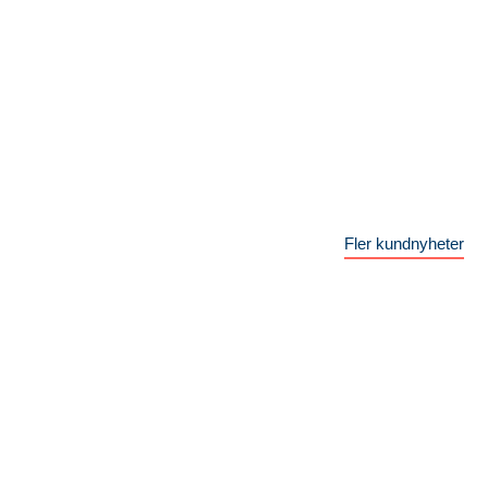
Fler kundnyheter