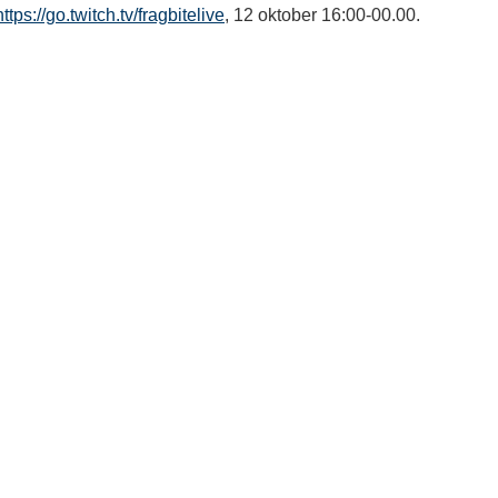
https://go.twitch.tv/fragbitelive
, 12 oktober 16:00-00.00.