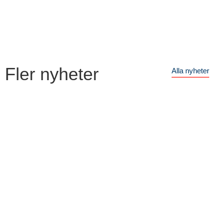
Fler nyheter
Alla nyheter