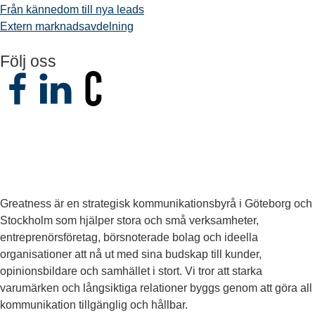
Från kännedom till nya leads
Extern marknadsavdelning
Följ oss
Greatness är en strategisk kommunikationsbyrå i Göteborg och
Stockholm som hjälper stora och små verksamheter,
entreprenörsföretag, börsnoterade bolag och ideella
organisationer att nå ut med sina budskap till kunder,
opinionsbildare och samhället i stort. Vi tror att starka
varumärken och långsiktiga relationer byggs genom att göra all
kommunikation tillgänglig och hållbar.