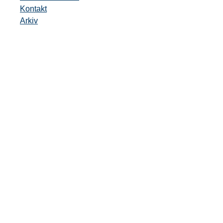
Kontakt
Arkiv