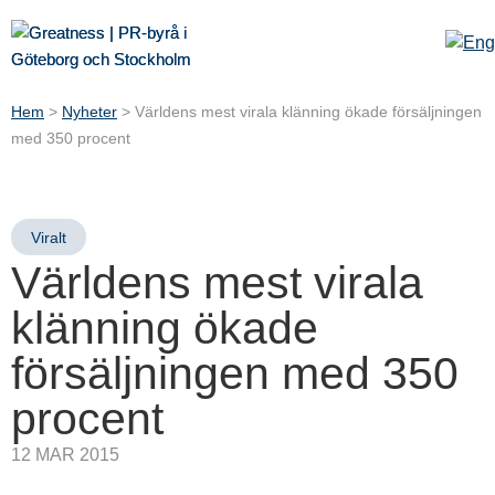
Hem
>
Nyheter
>
Världens mest virala klänning ökade försäljningen
med 350 procent
Viralt
Världens mest virala
klänning ökade
försäljningen med 350
procent
12 MAR 2015