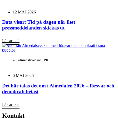
12 MAJ 2026
Data visar: Tid på dagen när flest
pressmeddelanden skickas ut
Läs artikel
Almedalsveckan
,
PR
6 MAJ 2026
Det här talas det om i Almedalen 2026 – försvar och
demokrati hetast
Läs artikel
Kontakt