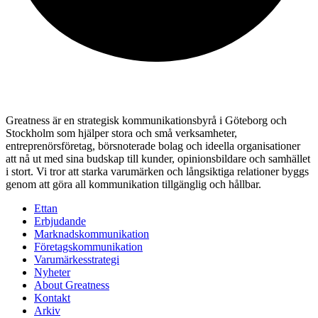
Greatness är en strategisk kommunikationsbyrå i Göteborg och
Stockholm som hjälper stora och små verksamheter,
entreprenörsföretag, börsnoterade bolag och ideella organisationer
att nå ut med sina budskap till kunder, opinionsbildare och samhället
i stort. Vi tror att starka varumärken och långsiktiga relationer byggs
genom att göra all kommunikation tillgänglig och hållbar.
Ettan
Erbjudande
Marknadskommunikation
Företagskommunikation
Varumärkesstrategi
Nyheter
About Greatness
Kontakt
Arkiv