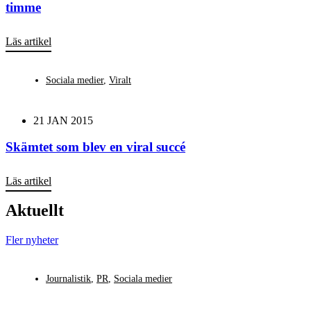
timme
Läs artikel
Sociala medier
,
Viralt
21 JAN 2015
Skämtet som blev en viral succé
Läs artikel
Aktuellt
Fler nyheter
Journalistik
,
PR
,
Sociala medier