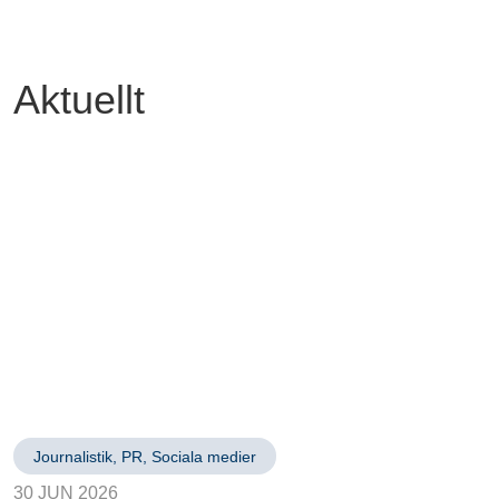
Aktuellt
Journalistik
,
PR
,
Sociala medier
30 JUN 2026