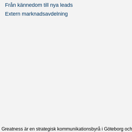
Från kännedom till nya leads
Extern marknadsavdelning
Greatness är en strategisk kommunikationsbyrå i Göteborg oc