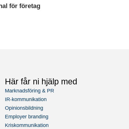
nal för företag
Här får ni hjälp med
Marknadsföring & PR
IR-kommunikation
Opinionsbildning
Employer branding
Kriskommunikation