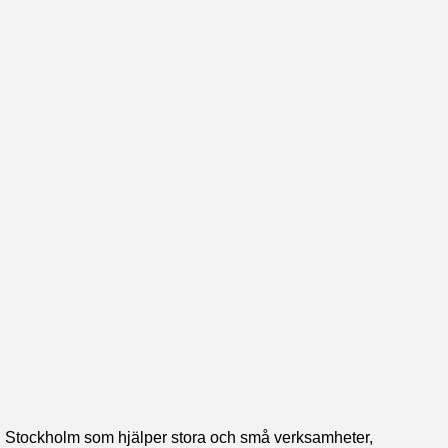
h Stockholm som hjälper stora och små verksamheter,