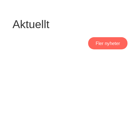
Aktuellt
Fler nyheter