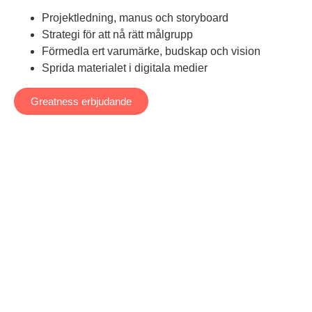
Projektledning, manus och storyboard
Strategi för att nå rätt målgrupp
Förmedla ert varumärke, budskap och vision
Sprida materialet i digitala medier
Greatness erbjudande