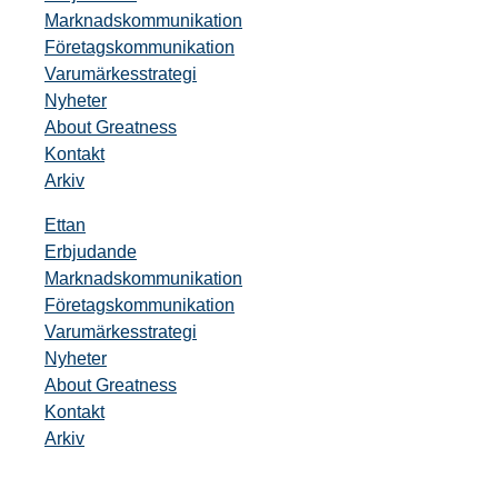
Marknadskommunikation
Företagskommunikation
Varumärkesstrategi
Nyheter
About Greatness
Kontakt
Arkiv
Ettan
Erbjudande
Marknadskommunikation
Företagskommunikation
Varumärkesstrategi
Nyheter
About Greatness
Kontakt
Arkiv