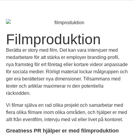
Filmproduktion
Berätta er story med film. Det kan vara intervjuer med
medarbetare för att stärka er employer branding-profil,
nya framsteg för ert företag eller kortare videor anpassade
för sociala medier. Rörligt material lockar målgruppen och
ger era berättelser nya dimensioner. Tillsammans med
texter och artiklar maximerar ni den potentiella
räckvidden.
Vi filmar själva en rad olika projekt och samarbetar med
flera olika filmare inom olika områden, och hjälper er med
allt från eventfilm, intervju med vd eller livet på kontoret.
Greatness PR hjälper er med filmproduktion