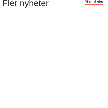
Fler nyheter
Alla nyheter