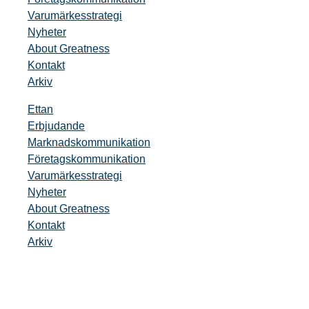
Varumärkesstrategi
Nyheter
About Greatness
Kontakt
Arkiv
Ettan
Erbjudande
Marknadskommunikation
Företagskommunikation
Varumärkesstrategi
Nyheter
About Greatness
Kontakt
Arkiv