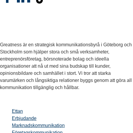
Greatness är en strategisk kommunikationsbyrå i Göteborg och
Stockholm som hjälper stora och små verksamheter,
entreprenörsföretag, börsnoterade bolag och ideella
organisationer att nå ut med sina budskap till kunder,
opinionsbildare och samhället i stort. Vi tror att starka
varumärken och långsiktiga relationer byggs genom att göra all
kommunikation tillgänglig och hållbar.
Ettan
Erbjudande
Marknadskommunikation
Företagskommunikation