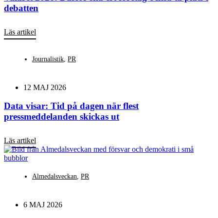
debatten
Läs artikel
Journalistik
,
PR
12 MAJ 2026
Data visar: Tid på dagen när flest
pressmeddelanden skickas ut
Läs artikel
Almedalsveckan
,
PR
6 MAJ 2026