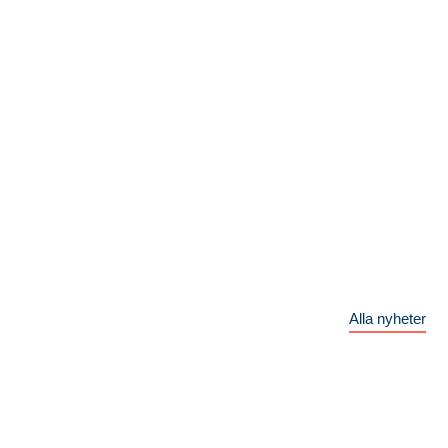
Alla nyheter