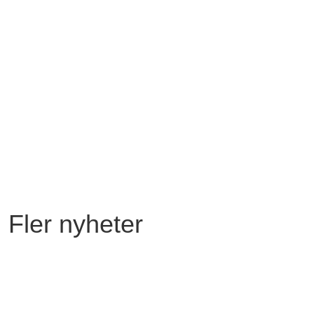
Fler nyheter