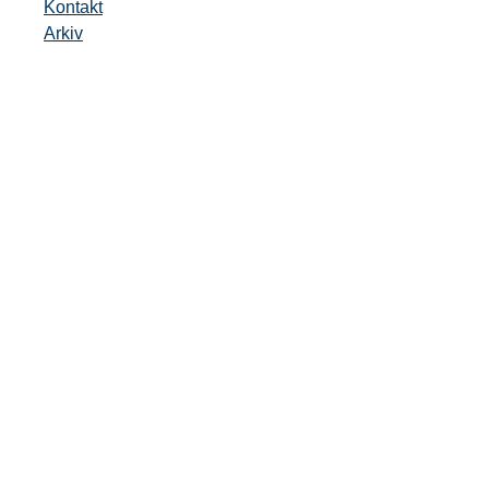
Kontakt
Arkiv