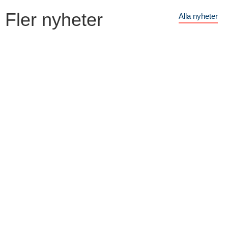
Fler nyheter
Alla nyheter