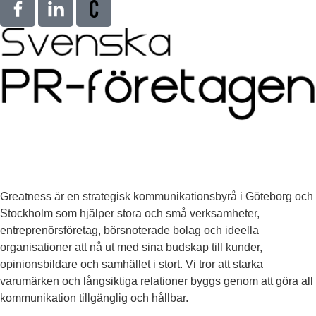
Greatness är en strategisk kommunikationsbyrå i Göteborg och
Stockholm som hjälper stora och små verksamheter,
entreprenörsföretag, börsnoterade bolag och ideella
organisationer att nå ut med sina budskap till kunder,
opinionsbildare och samhället i stort. Vi tror att starka
varumärken och långsiktiga relationer byggs genom att göra all
kommunikation tillgänglig och hållbar.