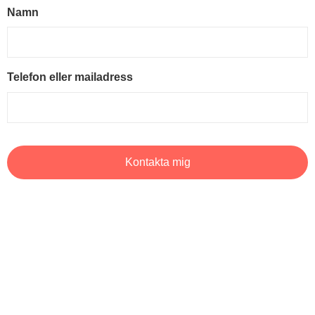
Namn
Telefon eller mailadress
Kontakta mig