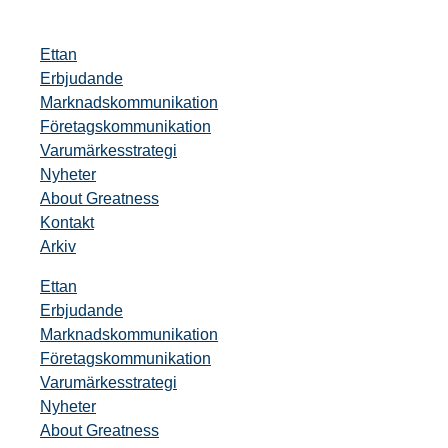
Ettan
Erbjudande
Marknadskommunikation
Företagskommunikation
Varumärkesstrategi
Nyheter
About Greatness
Kontakt
Arkiv
Ettan
Erbjudande
Marknadskommunikation
Företagskommunikation
Varumärkesstrategi
Nyheter
About Greatness