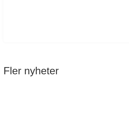
Fler nyheter