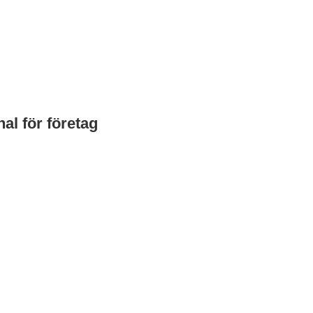
nal för företag