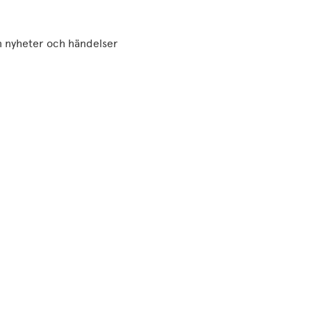
ven nyheter och händelser