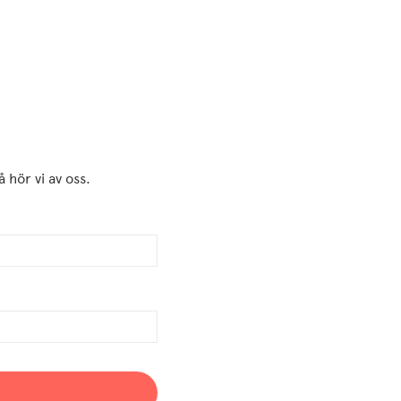
 hör vi av oss.