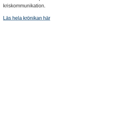
kriskommunikation.
Läs hela krönikan här