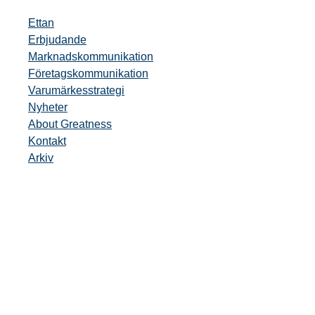
Ettan
Erbjudande
Marknadskommunikation
Företagskommunikation
Varumärkesstrategi
Nyheter
About Greatness
Kontakt
Arkiv