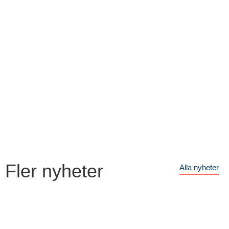
Fler nyheter
Alla nyheter