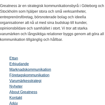
Greatness är en strategisk kommunikationsbyrå i Göteborg och
Stockholm som hjälper stora och små verksamheter,
entreprenörsföretag, börsnoterade bolag och ideella
organisationer att nå ut med sina budskap till kunder,
opinionsbildare och samhället i stort. Vi tror att starka
varumärken och långsiktiga relationer byggs genom att göra all
kommunikation tillgänglig och hållbar.
Ettan
Erbjudande
Marknadskommunikation
Företagskommunikation
Varumärkesstrategi
Nyheter
About Greatness
Kontakt
Arkiv