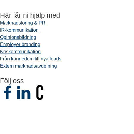
Här får ni hjälp med
Marknadsföring & PR
IR-kommunikation
Opinionsbildning
Employer branding
Kriskommunikation
Från kännedom till nya leads
Extern marknadsavdelning
Följ oss