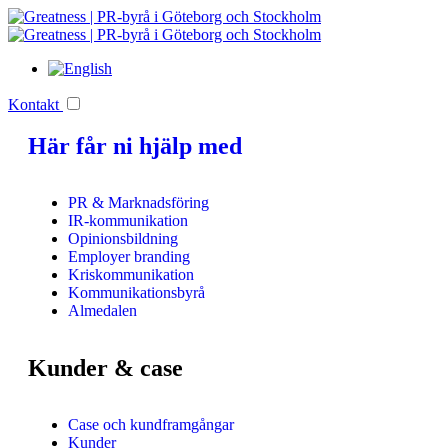
Kontakt
Här får ni hjälp med
PR & Marknadsföring
IR-kommunikation
Opinionsbildning
Employer branding
Kriskommunikation
Kommunikationsbyrå
Almedalen
Kunder & case
Case och kundframgångar
Kunder