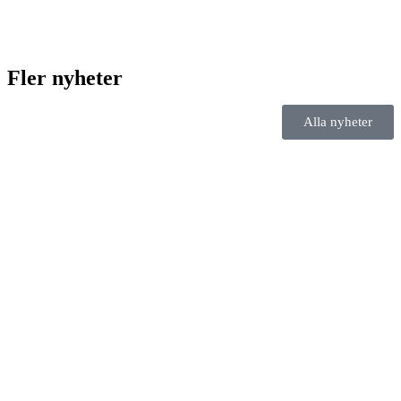
Fler nyheter
Alla nyheter