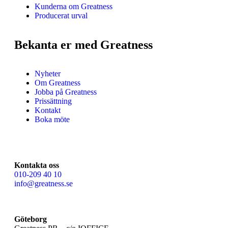
Kunderna om Greatness
Producerat urval
Bekanta er med Greatness
Nyheter
Om Greatness
Jobba på Greatness
Prissättning
Kontakt
Boka möte
Kontakta oss
010-209 40 10
info@greatness.se
Göteborg