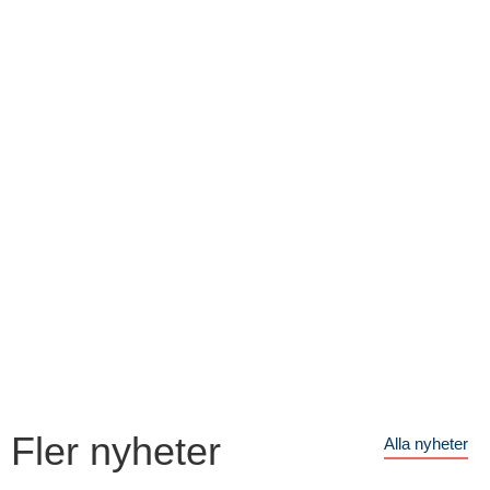
Fler nyheter
Alla nyheter