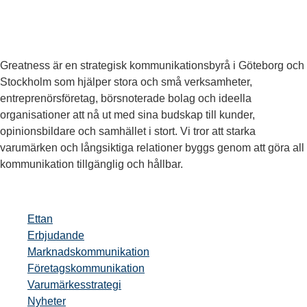
Greatness är en strategisk kommunikationsbyrå i Göteborg och
Stockholm som hjälper stora och små verksamheter,
entreprenörsföretag, börsnoterade bolag och ideella
organisationer att nå ut med sina budskap till kunder,
opinionsbildare och samhället i stort. Vi tror att starka
varumärken och långsiktiga relationer byggs genom att göra all
kommunikation tillgänglig och hållbar.
Ettan
Erbjudande
Marknadskommunikation
Företagskommunikation
Varumärkesstrategi
Nyheter