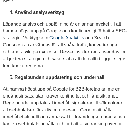
SEO.
Använd analysverktyg
Löpande analys och uppföljning är en annan nyckel till att
hamna högst upp på Google och kontinuerligt förbättra SEO-
strategin. Verktyg som
Google Analytics
och Search
Console kan användas för att spåra trafik, konverteringar
och andra viktiga nyckeltal. Dessa insikter kan användas för
att justera strategin och säkerställa att den alltid ligger steget
före konkurrenterna.
Regelbunden uppdatering och underhåll
Att hamna högst upp på Google för B2B-företag är inte en
engångsinsats, utan kräver kontinuitet och långsiktighet.
Regelbundet uppdaterat innehåll signalerar till sökmotorer
att webbplatsen är aktiv och relevant. Genom att hålla
innehållet aktuellt och anpassat till förändringar i branschen
kan en webbplats behålla och förbättra sin ranking över tid.