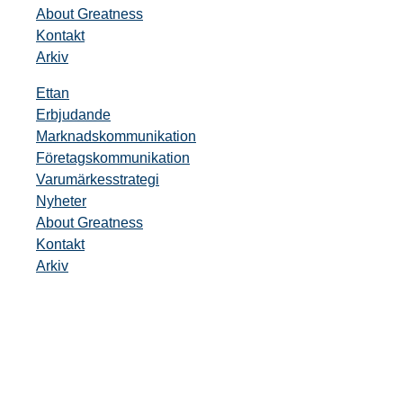
About Greatness
Kontakt
Arkiv
Ettan
Erbjudande
Marknadskommunikation
Företagskommunikation
Varumärkesstrategi
Nyheter
About Greatness
Kontakt
Arkiv