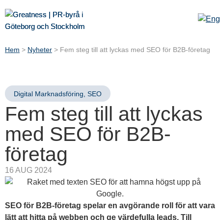
Hem
>
Nyheter
>
Fem steg till att lyckas med SEO för B2B-företag
Digital Marknadsföring
,
SEO
Fem steg till att lyckas
med SEO för B2B-
företag
16 AUG 2024
SEO för B2B-företag spelar en avgörande roll för att vara
lätt att hitta på webben och ge värdefulla leads. Till