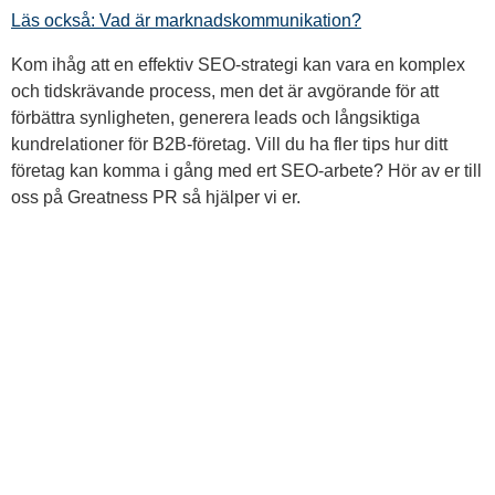
Läs också: Vad är marknadskommunikation?
Kom ihåg att en effektiv SEO-strategi kan vara en komplex
och tidskrävande process, men det är avgörande för att
förbättra synligheten, generera leads och långsiktiga
kundrelationer för B2B-företag. Vill du ha fler tips hur ditt
företag kan komma i gång med ert SEO-arbete? Hör av er till
oss på Greatness PR så hjälper vi er.