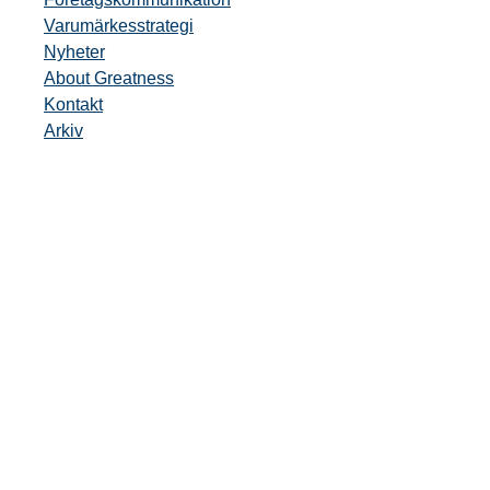
Varumärkesstrategi
Nyheter
About Greatness
Kontakt
Arkiv