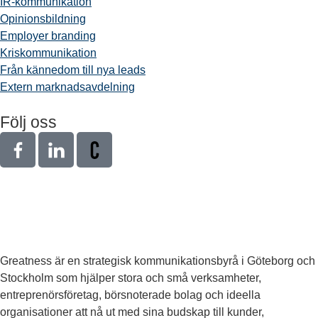
IR-kommunikation
Opinionsbildning
Employer branding
Kriskommunikation
Från kännedom till nya leads
Extern marknadsavdelning
Följ oss
Greatness är en strategisk kommunikationsbyrå i Göteborg och
Stockholm som hjälper stora och små verksamheter,
entreprenörsföretag, börsnoterade bolag och ideella
organisationer att nå ut med sina budskap till kunder,