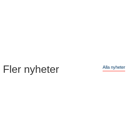
Fler nyheter
Alla nyheter