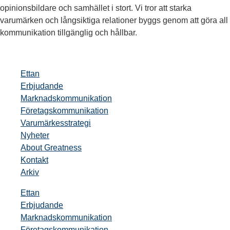
opinionsbildare och samhället i stort. Vi tror att starka
varumärken och långsiktiga relationer byggs genom att göra all
kommunikation tillgänglig och hållbar.
Ettan
Erbjudande
Marknadskommunikation
Företagskommunikation
Varumärkesstrategi
Nyheter
About Greatness
Kontakt
Arkiv
Ettan
Erbjudande
Marknadskommunikation
Företagskommunikation