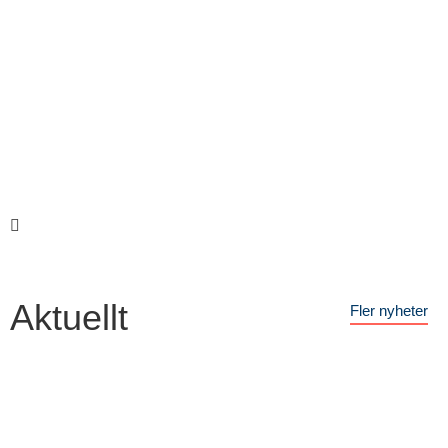
Aktuellt
Fler nyheter