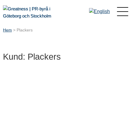
Hem
>
Plackers
Kund: Plackers