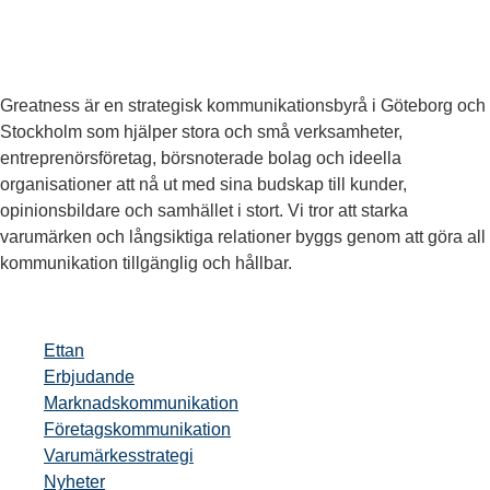
Greatness är en strategisk kommunikationsbyrå i Göteborg och
Stockholm som hjälper stora och små verksamheter,
entreprenörsföretag, börsnoterade bolag och ideella
organisationer att nå ut med sina budskap till kunder,
opinionsbildare och samhället i stort. Vi tror att starka
varumärken och långsiktiga relationer byggs genom att göra all
kommunikation tillgänglig och hållbar.
Ettan
Erbjudande
Marknadskommunikation
Företagskommunikation
Varumärkesstrategi
Nyheter