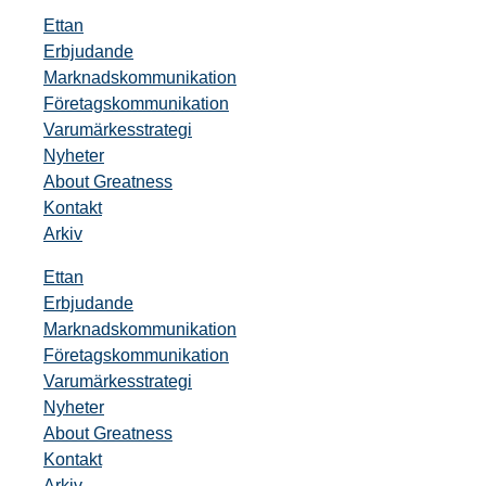
Ettan
Erbjudande
Marknadskommunikation
Företagskommunikation
Varumärkesstrategi
Nyheter
About Greatness
Kontakt
Arkiv
Ettan
Erbjudande
Marknadskommunikation
Företagskommunikation
Varumärkesstrategi
Nyheter
About Greatness
Kontakt
Arkiv