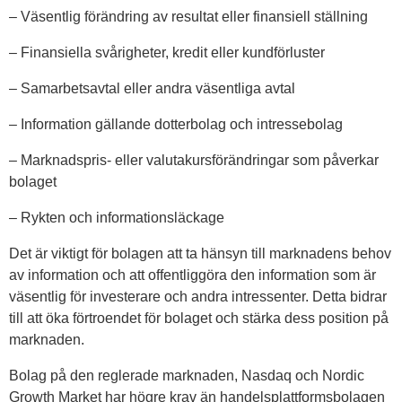
– Väsentlig förändring av resultat eller finansiell ställning
– Finansiella svårigheter, kredit eller kundförluster
– Samarbetsavtal eller andra väsentliga avtal
– Information gällande dotterbolag och intressebolag
– Marknadspris- eller valutakursförändringar som påverkar
bolaget
– Rykten och informationsläckage
Det är viktigt för bolagen att ta hänsyn till marknadens behov
av information och att offentliggöra den information som är
väsentlig för investerare och andra intressenter. Detta bidrar
till att öka förtroendet för bolaget och stärka dess position på
marknaden.
Bolag på den reglerade marknaden, Nasdaq och Nordic
Growth Market har högre krav än handelsplattformsbolagen