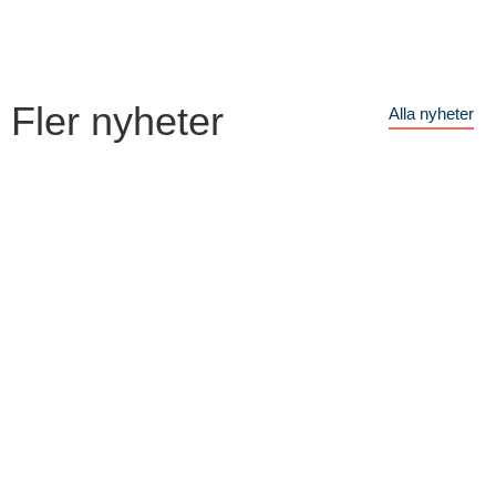
Fler nyheter
Alla nyheter