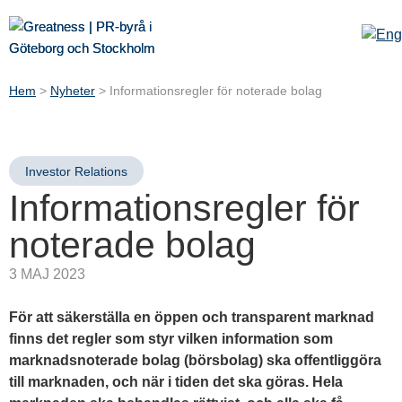
Hem
>
Nyheter
>
Informationsregler för noterade bolag
Investor Relations
Informationsregler för
noterade bolag
3 MAJ 2023
För att säkerställa en öppen och transparent marknad
finns det regler som styr vilken information som
marknadsnoterade bolag (börsbolag) ska offentliggöra
till marknaden, och när i tiden det ska göras. Hela