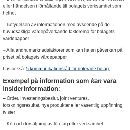
eller händelsen i förhållande till bolagets verksamhet som
helhet
– Betydelsen av informationen med avseende på de
huvudsakliga värdepåverkande faktorerna för bolagets
värdepapper
– Alla andra marknadsfaktorer som kan ha en påverkan på
priset på bolagets värdepapper
Läs också:
5 kommunikationsråd för noterade bolag
Exempel på information som
kan
vara
insiderinformation:
– Order, investeringsbeslut, joint ventures,
forskningsresultat, nya produkter eller väsentlig uppfinning,
tvister
– Köp och försäljning av företag eller verksamhet