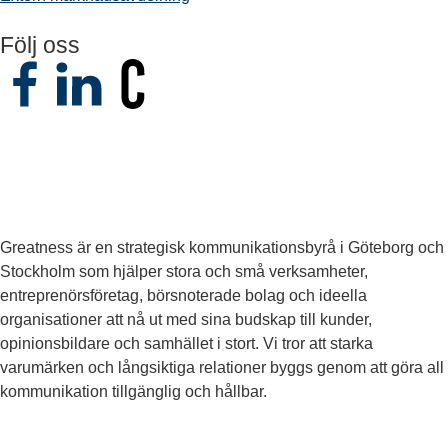
Följ oss
Greatness är en strategisk kommunikationsbyrå i Göteborg och
Stockholm som hjälper stora och små verksamheter,
entreprenörsföretag, börsnoterade bolag och ideella
organisationer att nå ut med sina budskap till kunder,
opinionsbildare och samhället i stort. Vi tror att starka
varumärken och långsiktiga relationer byggs genom att göra all
kommunikation tillgänglig och hållbar.