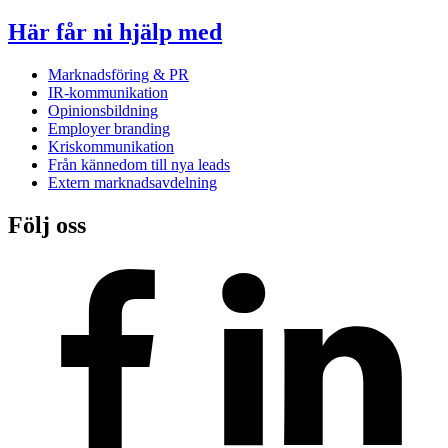
Här får ni hjälp med
Marknadsföring & PR
IR-kommunikation
Opinionsbildning
Employer branding
Kriskommunikation
Från kännedom till nya leads
Extern marknadsavdelning
Följ oss