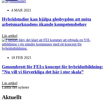
4 MAR 2021
Hybridstudier kan hjälpa glesbygden att möta
arbetsmarknadens ökande kompetensbehov
Läs artikel
18 FEB 2021
Genombrott för FEI:s koncept för hybridutbildning:
”Nu vill vi förverkliga det här i stor skala”
Läs artikel
Ladda fler nyheter
Aktuellt