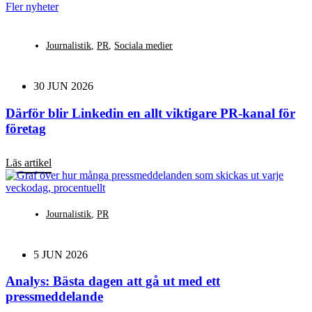
Fler nyheter
Journalistik
,
PR
,
Sociala medier
30 JUN 2026
Därför blir Linkedin en allt viktigare PR-kanal för
företag
Läs artikel
Journalistik
,
PR
5 JUN 2026
Analys: Bästa dagen att gå ut med ett
pressmeddelande