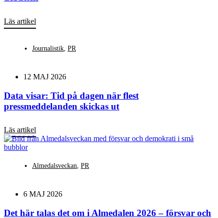
Läs artikel
Journalistik
,
PR
12 MAJ 2026
Data visar: Tid på dagen när flest
pressmeddelanden skickas ut
Läs artikel
Almedalsveckan
,
PR
6 MAJ 2026
Det här talas det om i Almedalen 2026 – försvar och